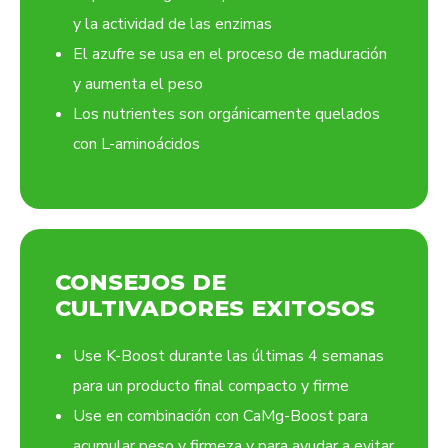
y la actividad de las enzimas
El azufre se usa en el proceso de maduración
y aumenta el peso
Los nutrientes son orgánicamente quelados
con L-aminoácidos
CONSEJOS DE
CULTIVADORES EXITOSOS
Use K-Boost durante las últimas 4 semanas
para un producto final compacto y firme
Use en combinación con CaMg-Boost para
acumular peso y firmeza y para ayudar a evitar