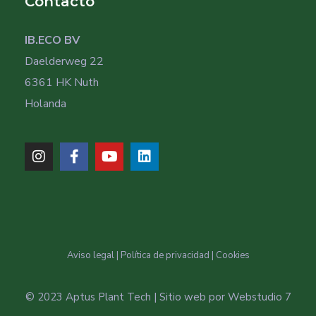
Contacto
IB.ECO BV
Daelderweg 22
6361 HK Nuth
Holanda
Aviso legal
|
Política de privacidad
|
Cookies
© 2023 Aptus Plant Tech | Sitio web por
Webstudio 7