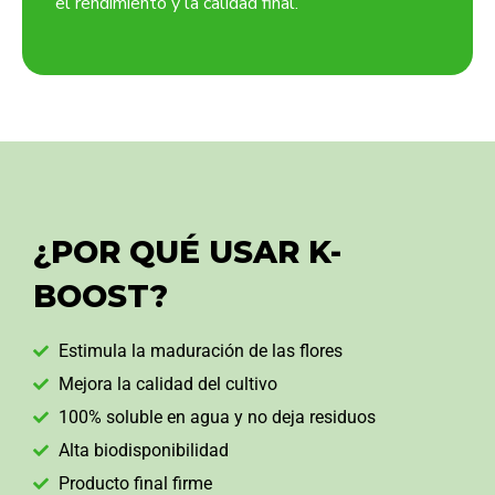
el rendimiento y la calidad final.
¿POR QUÉ USAR K-
BOOST?
Estimula la maduración de las flores
Mejora la calidad del cultivo
100% soluble en agua y no deja residuos
Alta biodisponibilidad
Producto final firme