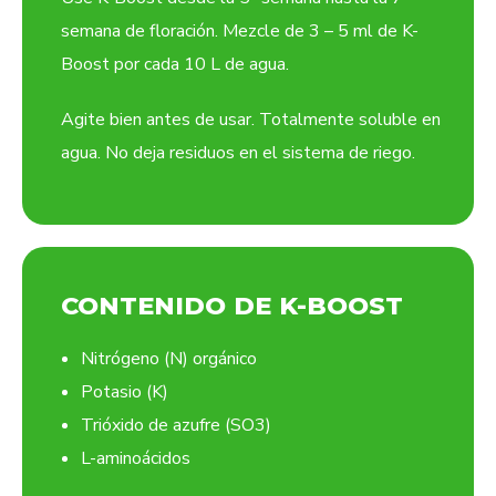
semana de floración. Mezcle de 3 – 5 ml de K-
Boost por cada 10 L de agua.
Agite bien antes de usar. Totalmente soluble en
agua. No deja residuos en el sistema de riego.
CONTENIDO DE K-BOOST
Nitrógeno (N) orgánico
Potasio (K)
Trióxido de azufre (SO3)
L-aminoácidos