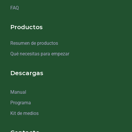
FAQ
Productos
Resumen de productos
Qué necesitas para empezar
Descargas
Manual
Programa
Kit de medios