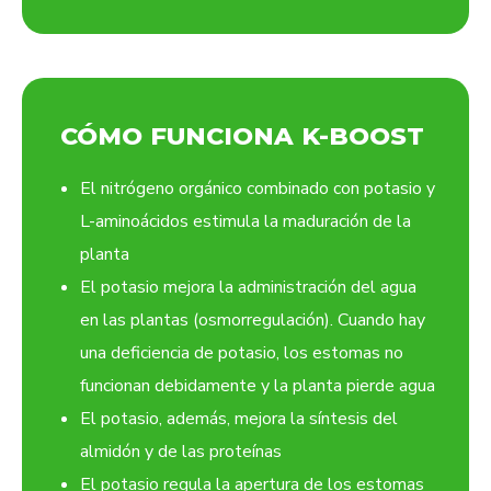
CÓMO FUNCIONA K-BOOST
El nitrógeno orgánico combinado con potasio y
L-aminoácidos estimula la maduración de la
planta
El potasio mejora la administración del agua
en las plantas (osmorregulación). Cuando hay
una deficiencia de potasio, los estomas no
funcionan debidamente y la planta pierde agua
El potasio, además, mejora la síntesis del
almidón y de las proteínas
El potasio regula la apertura de los estomas