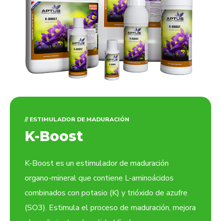
// ESTIMULADOR DE MADURACIÓN
K-Boost
K-Boost es un estimulador de maduración
organo-mineral que contiene L-aminoácidos
combinados con potasio (K) y trióxido de azufre
(SO3). Estimula el proceso de maduración, mejora