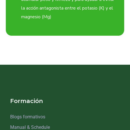
la acción antagonista entre el potasio (K) y el
magnesio (Mg)
Formación
Blogs formativos
Manual & Schedule