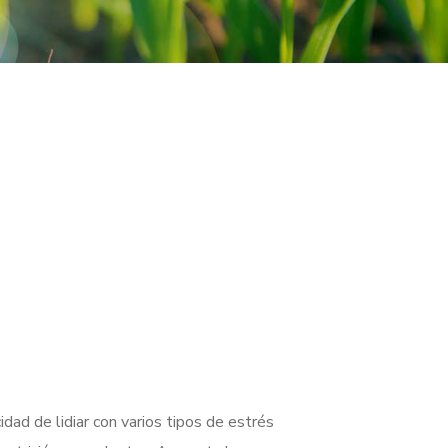
idad de lidiar con varios tipos de estrés