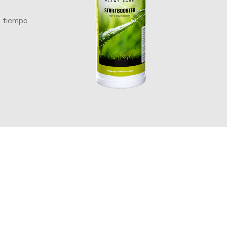
l tiempo