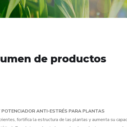
umen de productos
Y POTENCIADOR ANTI-ESTRÉS PARA PLANTAS
ientes, fortifica la estructura de las plantas y aumenta su capac