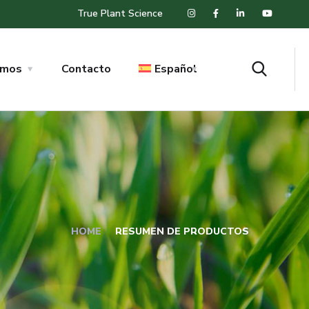
True Plant Science
omos
Contacto
Español
HOME
RESUMEN DE PRODUCTOS