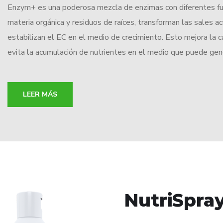
Enzym+ es una poderosa mezcla de enzimas con diferentes funci
materia orgánica y residuos de raíces, transforman las sales a
estabilizan el EC en el medio de crecimiento. Esto mejora la 
evita la acumulación de nutrientes en el medio que puede gen
LEER MÁS
NutriSpra