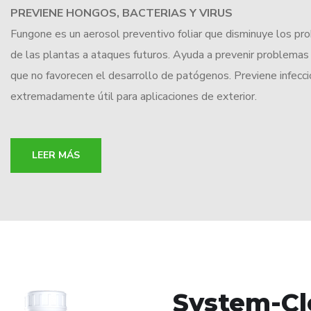
PREVIENE HONGOS, BACTERIAS Y VIRUS
Fungone es un aerosol preventivo foliar que disminuye los pr
de las plantas a ataques futuros. Ayuda a prevenir problemas m
que no favorecen el desarrollo de patógenos. Previene infecci
extremadamente útil para aplicaciones de exterior.
LEER MÁS
System-Cl