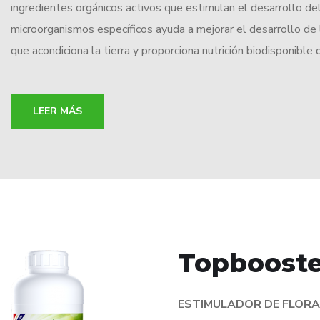
ingredientes orgánicos activos que estimulan el desarrollo de
microorganismos específicos ayuda a mejorar el desarrollo de l
que acondiciona la tierra y proporciona nutrición biodisponible
LEER MÁS
Topbooste
ESTIMULADOR DE FLOR