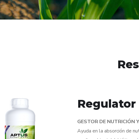
Res
Regulator
GESTOR DE NUTRICIÓN 
Ayuda en la absorción de nutr