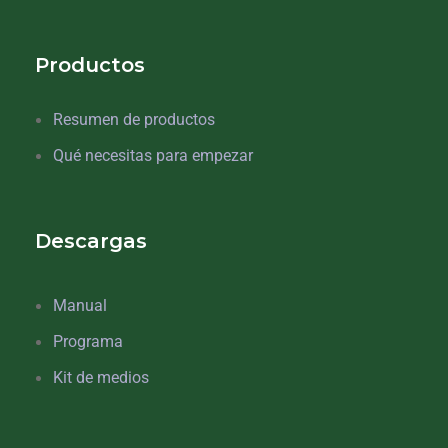
Productos
Resumen de productos
Qué necesitas para empezar
Descargas
Manual
Programa
Kit de medios