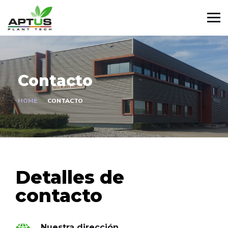
Contacto
HOME
CONTACTO
Detalles de
contacto
Nuestra dirección