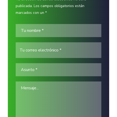
publicada. Los campos obligatorios están
marcados con un *