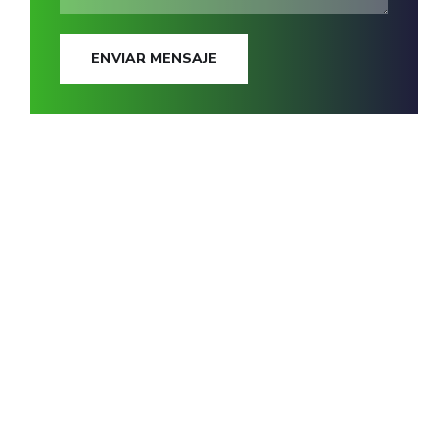
ENVIAR MENSAJE