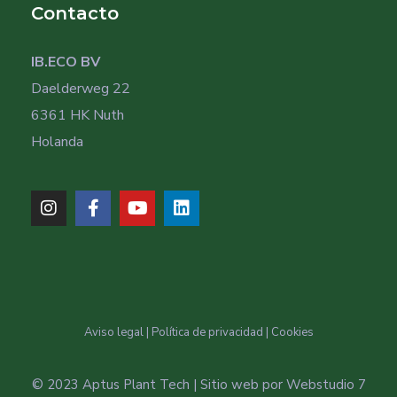
Contacto
IB.ECO BV
Daelderweg 22
6361 HK Nuth
Holanda
Aviso legal
|
Política de privacidad
|
Cookies
© 2023 Aptus Plant Tech | Sitio web por
Webstudio 7