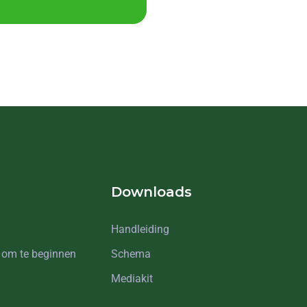
Downloads
Handleiding
 om te beginnen
Schema
Mediakit