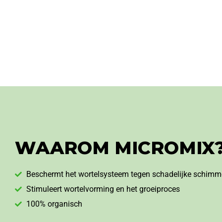
WAAROM MICROMIX
Beschermt het wortelsysteem tegen schadelijke schimme
Stimuleert wortelvorming en het groeiproces
100% organisch