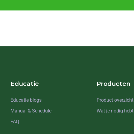
Educatie
Producten
Educatie blogs
Product overzicht
Manual & Schedule
Wat je nodig hebt
FAQ