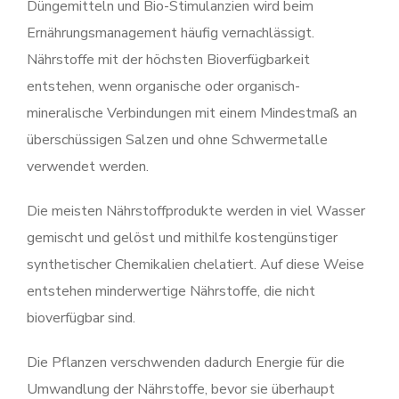
Düngemitteln und Bio-Stimulanzien wird beim
Ernährungsmanagement häufig vernachlässigt.
Nährstoffe mit der höchsten Bioverfügbarkeit
entstehen, wenn organische oder organisch-
mineralische Verbindungen mit einem Mindestmaß an
überschüssigen Salzen und ohne Schwermetalle
verwendet werden.
Die meisten Nährstoffprodukte werden in viel Wasser
gemischt und gelöst und mithilfe kostengünstiger
synthetischer Chemikalien chelatiert. Auf diese Weise
entstehen minderwertige Nährstoffe, die nicht
bioverfügbar sind.
Die Pflanzen verschwenden dadurch Energie für die
Umwandlung der Nährstoffe, bevor sie überhaupt