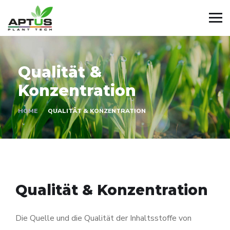
Qualität &
Konzentration
HOME
QUALITÄT & KONZENTRATION
Qualität & Konzentration
Die Quelle und die Qualität der Inhaltsstoffe von