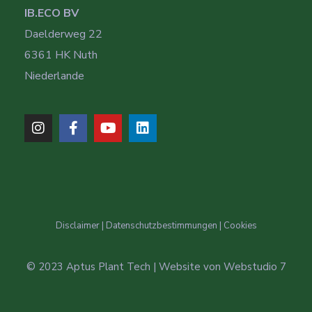
IB.ECO BV
Daelderweg 22
6361 HK Nuth
Niederlande
Disclaimer
|
Datenschutzbestimmungen
|
Cookies
© 2023 Aptus Plant Tech | Website von
Webstudio 7