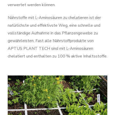
verwertet werden können.
Nährstoffe mit L-Aminosäuren zu chelatieren ist der
natürlichste und effektivste Weg, eine schnelle und
vollständige Aufnahme in das Pflanzengewebe zu
gewährleisten. Fast alle Nährstoffprodukte von
APTUS PLANT TECH sind mit L-Aminosäuren
chelatiert und enthalten zu 100 % aktive Inhaltsstoffe.