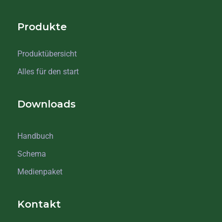
Produkte
Produktübersicht
Alles für den start
Downloads
Handbuch
Schema
Medienpaket
Kontakt