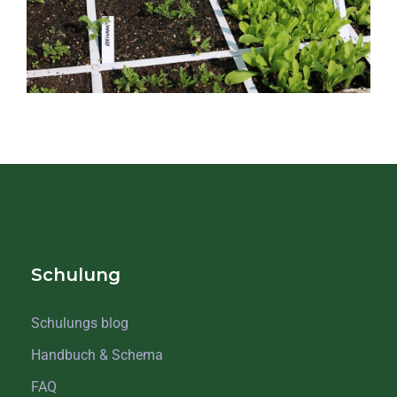
Schulung
Schulungs blog
Handbuch & Schema
FAQ