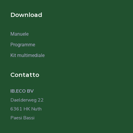
Download
Manuele
Programme
Kit multimediale
Contatto
IB.ECO BV
Daelderweg 22
6361 HK Nuth
Paesi Bassi