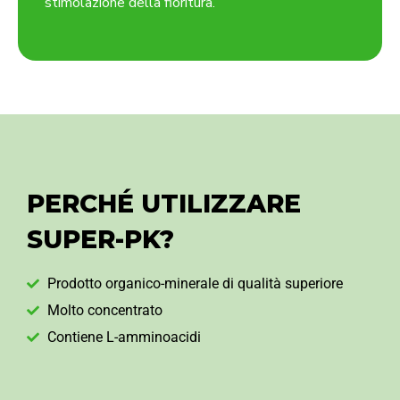
stimolazione della fioritura.
PERCHÉ UTILIZZARE
SUPER-PK?
Prodotto organico-minerale di qualità superiore
Molto concentrato
Contiene L-amminoacidi