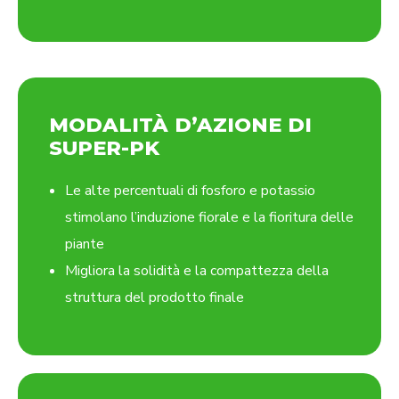
MODALITÀ D’AZIONE DI
SUPER-PK
Le alte percentuali di fosforo e potassio
stimolano l’induzione fiorale e la fioritura delle
piante
Migliora la solidità e la compattezza della
struttura del prodotto finale