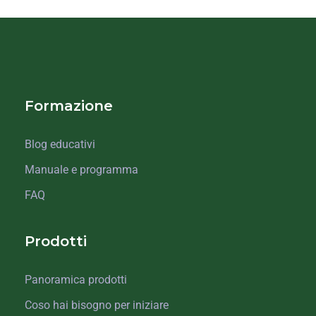
Formazione
Blog educativi
Manuale e programma
FAQ
Prodotti
Panoramica prodotti
Coso hai bisogno per iniziare