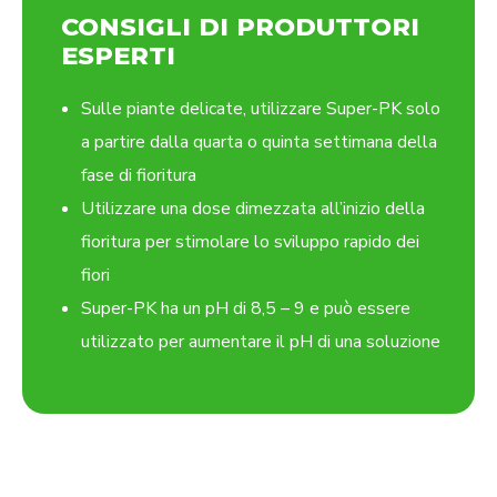
CONSIGLI DI PRODUTTORI
ESPERTI
Sulle piante delicate, utilizzare Super-PK solo
a partire dalla quarta o quinta settimana della
fase di fioritura
Utilizzare una dose dimezzata all’inizio della
fioritura per stimolare lo sviluppo rapido dei
fiori
Super-PK ha un pH di 8,5 – 9 e può essere
utilizzato per aumentare il pH di una soluzione