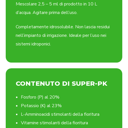
Mescolare 2,5 – 5 ml di prodotto in 10 L
d’acqua. Agitare prima dell’uso.
Completamente idrosolubile. Non lascia residui
nell’impianto di irrigazione. Ideale per l’uso nei
sistemi idroponici.
CONTENUTO DI SUPER-PK
Fosforo (P) al 20%
Potassio (K) al 23%
L-Amminoacidi stimolanti della fioritura
Vitamine stimolanti della fioritura